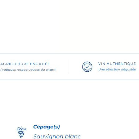
VIN
AUTHENTIQUE
AGRICULTURE ENGAGÉE
Une sélection dégustée
Pratiques respectueuses du vivant
Cépage(s)
Sauvignon blanc