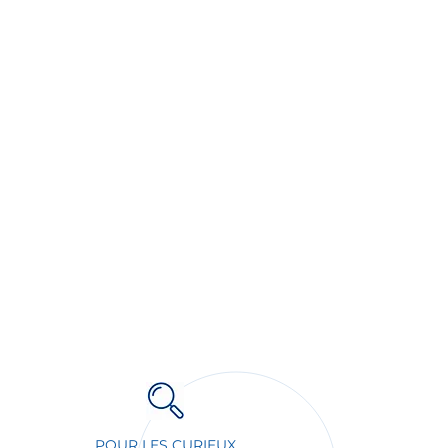
POUR LES CURIEUX