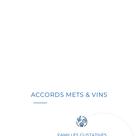
ACCORDS METS & VINS
FAMILLES GUSTATIVES