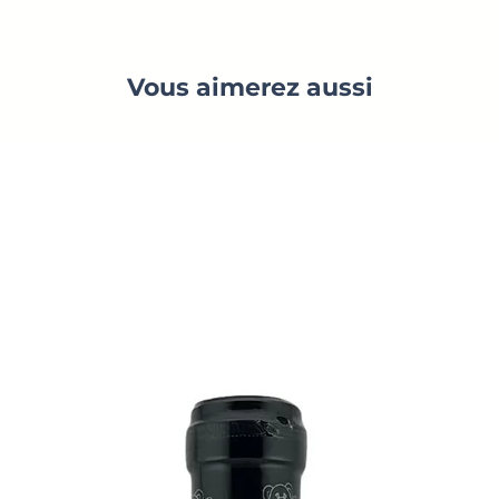
Vous aimerez aussi