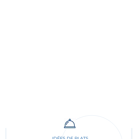
IDÉES DE PLATS