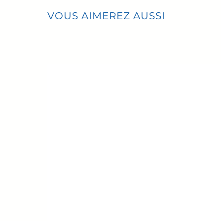
VOUS AIMEREZ AUSSI