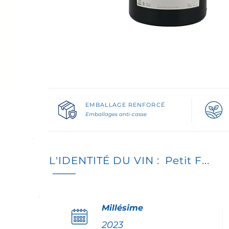
EMBALLAGE RENFORCÉ
Emballages anti-casse
L'IDENTITÉ DU VIN :
Petit F...
Millésime
2023