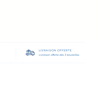
LIVRAISON OFFERTE
Livraison offerte dès 3 bouteilles.