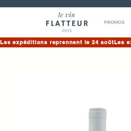
PROMOS
Les expéditions reprennent le 24 août