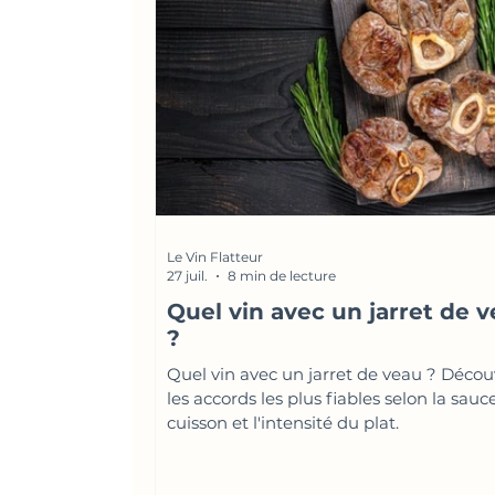
Le Vin Flatteur
27 juil.
8 min de lecture
Quel vin avec un jarret de 
?
Quel vin avec un jarret de veau ? Décou
les accords les plus fiables selon la sauce
cuisson et l'intensité du plat.