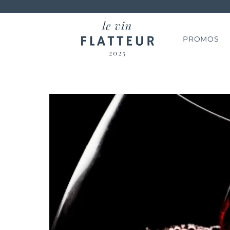
PROMOS