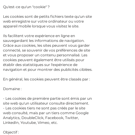
Qu'est-ce qu'un "cookie" ?
Les cookies sont de petits fichiers texte qu'un site
web enregistre sur votre ordinateur ou votre
appareil mobile lorsque vous visitez le site.
Ils facilitent votre expérience en ligne en
sauvegardant les informations de navigation.
Grâce aux cookies, les sites peuvent vous garder
connecté, se souvenir de vos préférences de site
et vous proposer un contenu personnalisé. Les
cookies peuvent également être utilisés pour
établir des statistiques sur l'expérience de
navigation et pour montrer des publicités ciblées.
En général, les cookies peuvent être classés par :
Domaine :
- Les cookies de première partie sont émis par un
site web qu'un utilisateur consulte directement.
- Les cookies tiers ne sont pas créés par le site
web consulté, mais par un tiers comme Google
Analytics, DoubleClick, Facebook, Twitter,
LinkedIn, Youtube, Vimеo, etc.
Objectif :