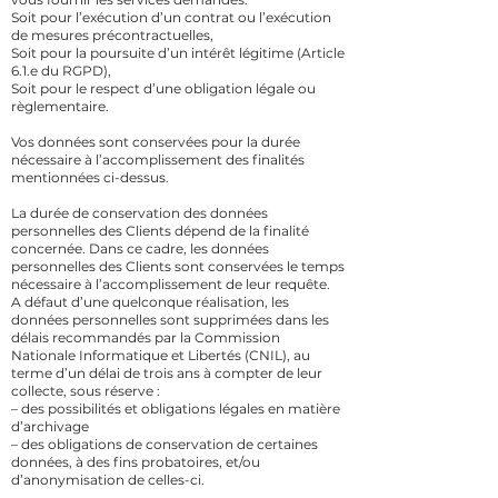
Soit pour l’exécution d’un contrat ou l’exécution
de mesures précontractuelles,
Soit pour la poursuite d’un intérêt légitime (Article
6.1.e du RGPD),
Soit pour le respect d’une obligation légale ou
règlementaire.
Vos données sont conservées pour la durée
nécessaire à l’accomplissement des finalités
mentionnées ci-dessus.
La durée de conservation des données
personnelles des Clients dépend de la finalité
concernée. Dans ce cadre, les données
personnelles des Clients sont conservées le temps
nécessaire à l’accomplissement de leur requête.
A défaut d’une quelconque réalisation, les
données personnelles sont supprimées dans les
délais recommandés par la Commission
Nationale Informatique et Libertés (CNIL), au
terme d’un délai de trois ans à compter de leur
collecte, sous réserve :
– des possibilités et obligations légales en matière
d’archivage
– des obligations de conservation de certaines
données, à des fins probatoires, et/ou
d’anonymisation de celles-ci.