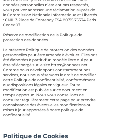
données personnelles n’étaient pas respectés,
vous pouvez adresser une réclamation auprès de
la Commission Nationale Informatique et Libertés
: CNIL 3 Place de Fontenoy TSA 80715 75334 Paris
Cedex 07
Réserve de modification de la Politique de
protection des données
La présente Politique de protection des données
personnelles peut être amenée à évoluer. Elles ont
été élaborées à partir d'un modèle libre qui peut
être téléchargé sur le site
https://donnees.net
.
Comme nous développons constamment nos
services, nous nous réservons le droit de modifier
cette Politique de confidentialité, conformément
aux dispositions légales en vigueur. Toute
modification est publiée sur ce document en
temps opportun. Nous vous conseillons de
consulter régulièrement cette page pour prendre
connaissance des éventuelles modifications ou
mises à jour apportées à notre politique de
confidentialité.
Politique de Cookies