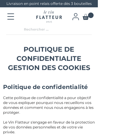
Livraison en point relais offerte dès 3 bouteilles
POLITIQUE DE
CONFIDENTIALITE
GESTION DES COOKIES
Politique de confidentialité
Cette politique de confidentialité a pour objectif
de vous expliquer pourquoi nous recueillons vos
données et comment nous nous engageons à les
protéger.
Le Vin Flatteur s'engage en faveur de la protection
de vos données personnelles et de votre vie
privée.