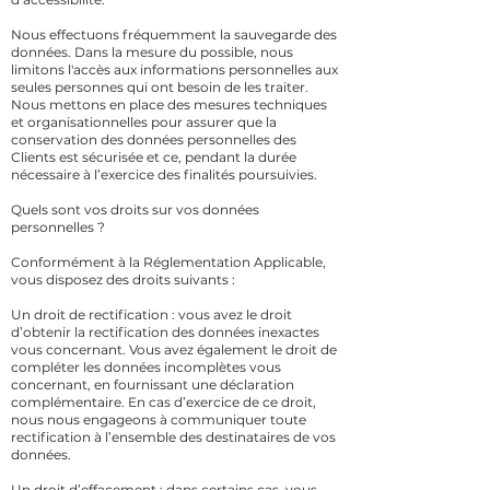
Nous effectuons fréquemment la sauvegarde des
données. Dans la mesure du possible, nous
limitons l'accès aux informations personnelles aux
seules personnes qui ont besoin de les traiter.
Nous mettons en place des mesures techniques
et organisationnelles pour assurer que la
conservation des données personnelles des
Clients est sécurisée et ce, pendant la durée
nécessaire à l’exercice des finalités poursuivies.
Quels sont vos droits sur vos données
personnelles ?
Conformément à la Réglementation Applicable,
vous disposez des droits suivants :
Un droit de rectification : vous avez le droit
d’obtenir la rectification des données inexactes
vous concernant. Vous avez également le droit de
compléter les données incomplètes vous
concernant, en fournissant une déclaration
complémentaire. En cas d’exercice de ce droit,
nous nous engageons à communiquer toute
rectification à l’ensemble des destinataires de vos
données.
Un droit d’effacement : dans certains cas, vous