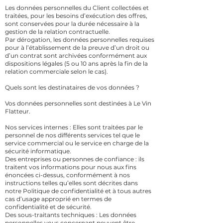
Les données personnelles du Client collectées et
traitées, pour les besoins d’exécution des offres,
sont conservées pour la durée nécessaire à la
gestion de la relation contractuelle.
Par dérogation, les données personnelles requises
pour à l’établissement de la preuve d’un droit ou
d’un contrat sont archivées conformément aux
dispositions légales (5 ou 10 ans après la fin de la
relation commerciale selon le cas).
Quels sont les destinataires de vos données ?
Vos données personnelles sont destinées à Le Vin
Flatteur.
Nos services internes : Elles sont traitées par le
personnel de nos différents services tel que le
service commercial ou le service en charge de la
sécurité informatique.
Des entreprises ou personnes de confiance : ils
traitent vos informations pour nous aux fins
énoncées ci-dessus, conformément à nos
instructions telles qu’elles sont décrites dans
notre Politique de confidentialité et à tous autres
cas d’usage approprié en termes de
confidentialité et de sécurité.
Des sous-traitants techniques : Les données
personnelles vous concernant peuvent être