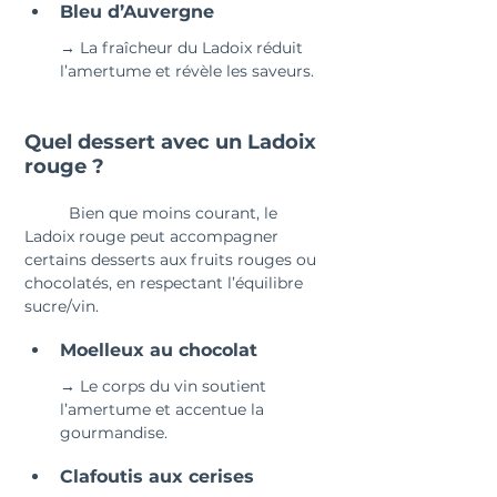
Bleu d’Auvergne 
→ La fraîcheur du Ladoix réduit 
l’amertume et révèle les saveurs.
Quel dessert avec un Ladoix 
rouge ?
	Bien que moins courant, le 
Ladoix rouge peut accompagner 
certains desserts aux fruits rouges ou 
chocolatés, en respectant l’équilibre 
sucre/vin.
Moelleux au chocolat 
→ Le corps du vin soutient 
l’amertume et accentue la 
gourmandise.
Clafoutis aux cerises 