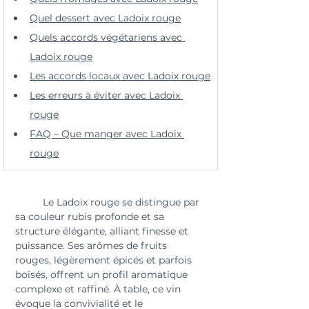
Quel dessert avec Ladoix rouge
Quels accords végétariens avec 
Ladoix rouge
Les accords locaux avec Ladoix rouge
Les erreurs à éviter avec Ladoix 
rouge
FAQ – Que manger avec Ladoix 
rouge
	Le Ladoix rouge se distingue par 
sa couleur rubis profonde et sa 
structure élégante, alliant finesse et 
puissance. Ses arômes de fruits 
rouges, légèrement épicés et parfois 
boisés, offrent un profil aromatique 
complexe et raffiné. À table, ce vin 
évoque la convivialité et le 