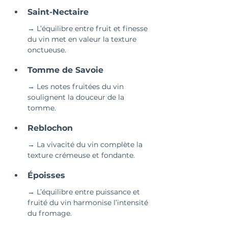
Saint-Nectaire 
→ L’équilibre entre fruit et finesse 
du vin met en valeur la texture 
onctueuse.
Tomme de Savoie 
→ Les notes fruitées du vin 
soulignent la douceur de la 
tomme.
Reblochon 
→ La vivacité du vin complète la 
texture crémeuse et fondante.
Époisses 
→ L’équilibre entre puissance et 
fruité du vin harmonise l’intensité 
du fromage.