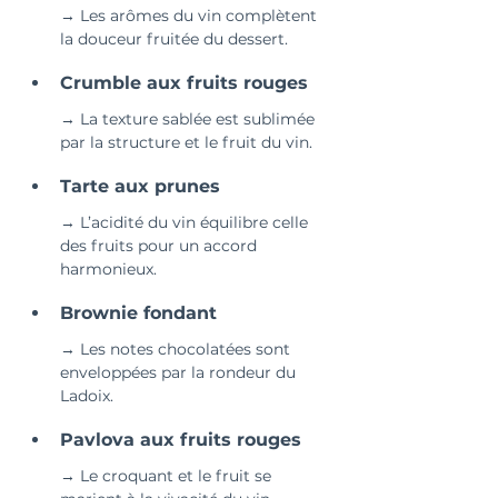
→ Les arômes du vin complètent 
la douceur fruitée du dessert.
Crumble aux fruits rouges 
→ La texture sablée est sublimée 
par la structure et le fruit du vin.
Tarte aux prunes 
→ L’acidité du vin équilibre celle 
des fruits pour un accord 
harmonieux.
Brownie fondant 
→ Les notes chocolatées sont 
enveloppées par la rondeur du 
Ladoix.
Pavlova aux fruits rouges 
→ Le croquant et le fruit se 