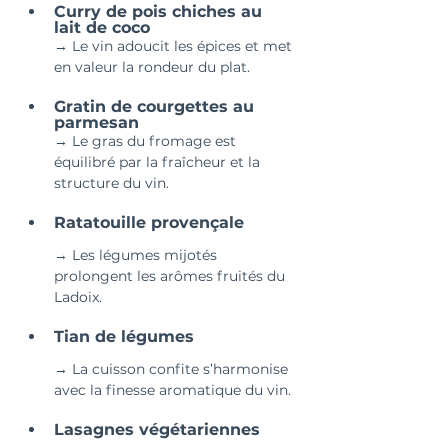
Curry de pois chiches au 
lait de coco 
→ Le vin adoucit les épices et met 
en valeur la rondeur du plat.
Gratin de courgettes au 
parmesan 
→ Le gras du fromage est 
équilibré par la fraîcheur et la 
structure du vin.
Ratatouille provençale 
→ Les légumes mijotés 
prolongent les arômes fruités du 
Ladoix.
Tian de légumes 
→ La cuisson confite s’harmonise 
avec la finesse aromatique du vin.
Lasagnes végétariennes 