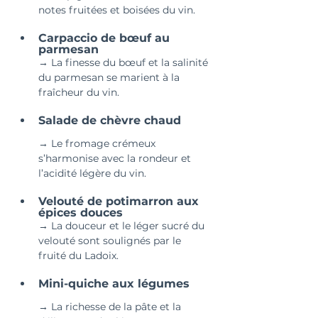
notes fruitées et boisées du vin.
Carpaccio de bœuf au 
parmesan
→ La finesse du bœuf et la salinité 
du parmesan se marient à la 
fraîcheur du vin.
Salade de chèvre chaud
→ Le fromage crémeux 
s’harmonise avec la rondeur et 
l’acidité légère du vin.
Velouté de potimarron aux 
épices douces
→ La douceur et le léger sucré du 
velouté sont soulignés par le 
fruité du Ladoix.
Mini-quiche aux légumes
→ La richesse de la pâte et la 