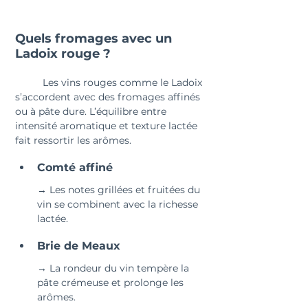
Quels fromages avec un 
Ladoix rouge ?
	Les vins rouges comme le Ladoix 
s’accordent avec des fromages affinés 
ou à pâte dure. L’équilibre entre 
intensité aromatique et texture lactée 
fait ressortir les arômes.
Comté affiné 
→ Les notes grillées et fruitées du 
vin se combinent avec la richesse 
lactée.
Brie de Meaux 
→ La rondeur du vin tempère la 
pâte crémeuse et prolonge les 
arômes.