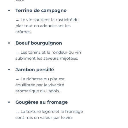
Terrine de campagne 
→ Le vin soutient la rusticité du 
plat tout en adoucissant les 
arômes.
Boeuf bourguignon 
→ Les tanins et la rondeur du vin 
subliment les saveurs mijotées.
Jambon persillé 
→ La richesse du plat est 
équilibrée par la vivacité 
aromatique du Ladoix.
Gougères au fromage
→ La texture légère et le fromage 
sont mis en valeur par le vin.