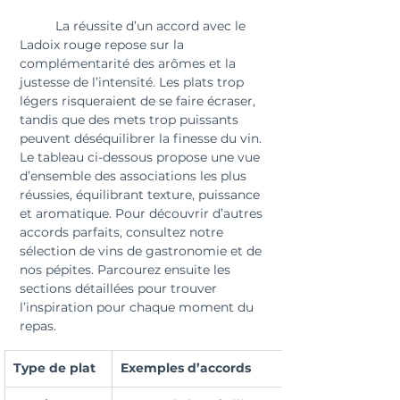
	La réussite d’un accord avec le 
Ladoix rouge repose sur la 
complémentarité des arômes et la 
justesse de l’intensité. Les plats trop 
légers risqueraient de se faire écraser, 
tandis que des mets trop puissants 
peuvent déséquilibrer la finesse du vin. 
Le tableau ci-dessous propose une vue 
d’ensemble des associations les plus 
réussies, équilibrant texture, puissance 
et aromatique. Pour découvrir d’autres 
accords parfaits, consultez notre 
sélection de vins de gastronomie et de 
nos pépites. Parcourez ensuite les 
sections détaillées pour trouver 
l’inspiration pour chaque moment du 
repas.
Type de plat
Exemples d’accords