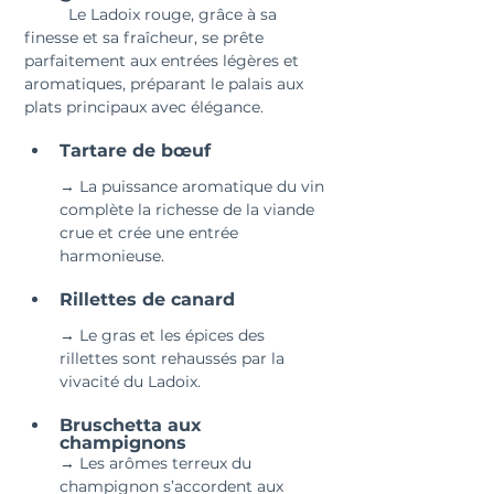
	Le Ladoix rouge, grâce à sa 
finesse et sa fraîcheur, se prête 
parfaitement aux entrées légères et 
aromatiques, préparant le palais aux 
plats principaux avec élégance.
Tartare de bœuf
→ La puissance aromatique du vin 
complète la richesse de la viande 
crue et crée une entrée 
harmonieuse.
Rillettes de canard
→ Le gras et les épices des 
rillettes sont rehaussés par la 
vivacité du Ladoix.
Bruschetta aux 
champignons
→ Les arômes terreux du 
champignon s’accordent aux 