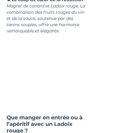
Magret de canard et Ladoix rouge. La 
combinaison des fruits rouges du vin 
et de la sauce, soutenue par des 
tanins souples, offre une harmonie 
remarquable et élégante.
Que manger en entrée ou à 
l’apéritif avec un Ladoix 
rouge ?