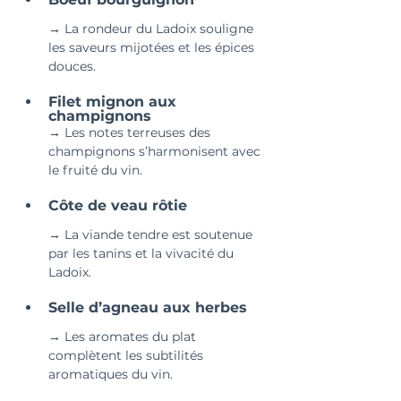
→ La rondeur du Ladoix souligne 
les saveurs mijotées et les épices 
douces.
Filet mignon aux 
champignons 
→ Les notes terreuses des 
champignons s’harmonisent avec 
le fruité du vin.
Côte de veau rôtie 
→ La viande tendre est soutenue 
par les tanins et la vivacité du 
Ladoix.
Selle d’agneau aux herbes 
→ Les aromates du plat 
complètent les subtilités 
aromatiques du vin.