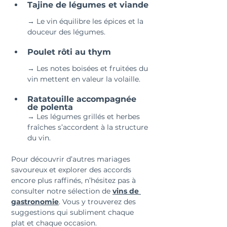
Tajine de légumes et viande 
→ Le vin équilibre les épices et la 
douceur des légumes.
Poulet rôti au thym 
→ Les notes boisées et fruitées du 
vin mettent en valeur la volaille.
Ratatouille accompagnée 
de polenta 
→ Les légumes grillés et herbes 
fraîches s’accordent à la structure 
du vin.
Pour découvrir d’autres mariages 
savoureux et explorer des accords 
encore plus raffinés, n’hésitez pas à 
consulter notre sélection de 
vins de 
gastronomie
. Vous y trouverez des 
suggestions qui subliment chaque 
plat et chaque occasion.