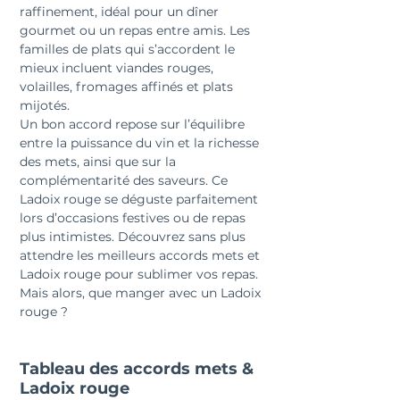
raffinement, idéal pour un dîner 
gourmet ou un repas entre amis. Les 
familles de plats qui s’accordent le 
mieux incluent viandes rouges, 
volailles, fromages affinés et plats 
mijotés.
Un bon accord repose sur l’équilibre 
entre la puissance du vin et la richesse 
des mets, ainsi que sur la 
complémentarité des saveurs. Ce 
Ladoix rouge se déguste parfaitement 
lors d’occasions festives ou de repas 
plus intimistes. Découvrez sans plus 
attendre les meilleurs accords mets et 
Ladoix rouge pour sublimer vos repas. 
Mais alors, que manger avec un Ladoix 
rouge ?
Tableau des accords mets & 
Ladoix rouge