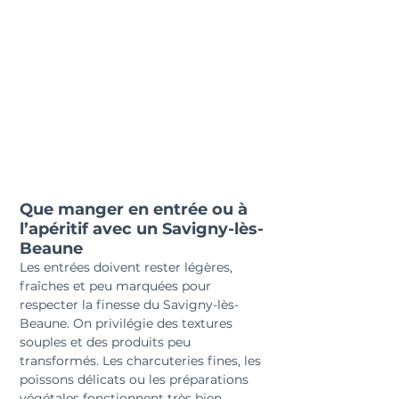
Que manger en entrée ou à 
l’apéritif avec un Savigny-lès-
Beaune
Les entrées doivent rester légères, 
fraîches et peu marquées pour 
respecter la finesse du Savigny-lès-
Beaune. On privilégie des textures 
souples et des produits peu 
transformés. Les charcuteries fines, les 
poissons délicats ou les préparations 
végétales fonctionnent très bien. 