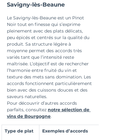
Savigny-lès-Beaune
Le Savigny-lès-Beaune est un Pinot 
Noir tout en finesse qui s’exprime 
pleinement avec des plats délicats, 
peu épicés et centrés sur la qualité du 
produit. Sa structure légère à 
moyenne permet des accords très 
variés tant que l’intensité reste 
maîtrisée. L’objectif est de rechercher 
l’harmonie entre fruité du vin et 
texture des mets sans domination. Les 
accords fonctionnent particulièrement 
bien avec des cuissons douces et des 
saveurs naturelles.
Pour découvrir d’autres accords 
parfaits, consultez 
notre sélection de 
vins de Bourgogne
.
Type de plat
Exemples d’accords