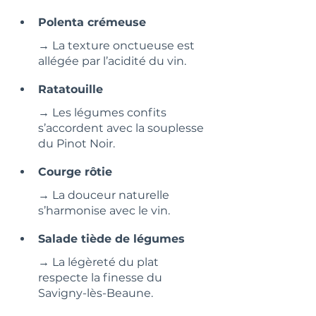
Polenta crémeuse
→ La texture onctueuse est 
allégée par l’acidité du vin.
Ratatouille
→ Les légumes confits 
s’accordent avec la souplesse 
du Pinot Noir.
Courge rôtie
→ La douceur naturelle 
s’harmonise avec le vin.
Salade tiède de légumes
→ La légèreté du plat 
respecte la finesse du 
Savigny-lès-Beaune.