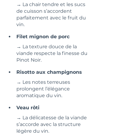
→ La chair tendre et les sucs 
de cuisson s’accordent 
parfaitement avec le fruit du 
vin.
Filet mignon de porc
→ La texture douce de la 
viande respecte la finesse du 
Pinot Noir.
Risotto aux champignons
→ Les notes terreuses 
prolongent l’élégance 
aromatique du vin.
Veau rôti
→ La délicatesse de la viande 
s’accorde avec la structure 
légère du vin.