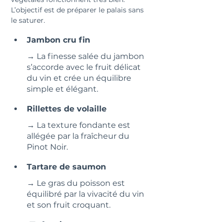
L’objectif est de préparer le palais sans 
le saturer.
Jambon cru fin
→ La finesse salée du jambon 
s’accorde avec le fruit délicat 
du vin et crée un équilibre 
simple et élégant.
Rillettes de volaille
→ La texture fondante est 
allégée par la fraîcheur du 
Pinot Noir.
Tartare de saumon
→ Le gras du poisson est 
équilibré par la vivacité du vin 
et son fruit croquant.