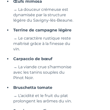
Œufs mimosa
→ La douceur crémeuse est 
dynamisée par la structure 
légère du Savigny-lès-Beaune.
Terrine de campagne légère
→ Le caractère rustique reste 
maîtrisé grâce à la finesse du 
vin.
Carpaccio de bœuf
→ La viande crue s’harmonise 
avec les tanins souples du 
Pinot Noir.
Bruschetta tomate
→ L’acidité et le fruit du plat 
prolongent les arômes du vin.