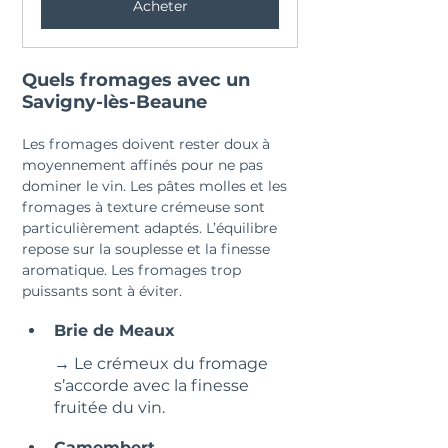
Acheter
Quels fromages avec un 
Savigny-lès-Beaune
Les fromages doivent rester doux à 
moyennement affinés pour ne pas 
dominer le vin. Les pâtes molles et les 
fromages à texture crémeuse sont 
particulièrement adaptés. L’équilibre 
repose sur la souplesse et la finesse 
aromatique. Les fromages trop 
puissants sont à éviter.
Brie de Meaux
→ Le crémeux du fromage 
s’accorde avec la finesse 
fruitée du vin.
Camembert