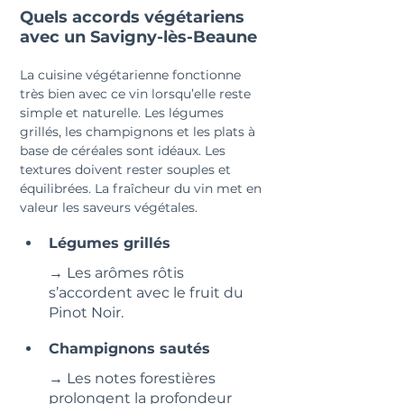
Quels accords végétariens 
avec un Savigny-lès-Beaune
La cuisine végétarienne fonctionne 
très bien avec ce vin lorsqu’elle reste 
simple et naturelle. Les légumes 
grillés, les champignons et les plats à 
base de céréales sont idéaux. Les 
textures doivent rester souples et 
équilibrées. La fraîcheur du vin met en 
valeur les saveurs végétales.
Légumes grillés
→ Les arômes rôtis 
s’accordent avec le fruit du 
Pinot Noir.
Champignons sautés
→ Les notes forestières 
prolongent la profondeur 