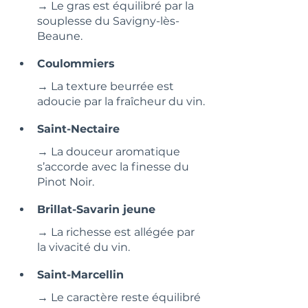
→ Le gras est équilibré par la 
souplesse du Savigny-lès-
Beaune.
Coulommiers
→ La texture beurrée est 
adoucie par la fraîcheur du vin.
Saint-Nectaire
→ La douceur aromatique 
s’accorde avec la finesse du 
Pinot Noir.
Brillat-Savarin jeune
→ La richesse est allégée par 
la vivacité du vin.
Saint-Marcellin
→ Le caractère reste équilibré 