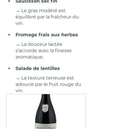
Saucisson sec fin
→ Le gras modéré est 
équilibré par la fraîcheur du 
vin.
Fromage frais aux herbes
→ La douceur lactée 
s’accorde avec la finesse 
aromatique.
Salade de lentilles
→ La texture terreuse est 
adoucie par le fruit rouge du 
vin.