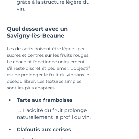
grâce à la structure légère du 
vin.
Quel dessert avec un 
Savigny-lès-Beaune
Les desserts doivent être légers, peu 
sucrés et centrés sur les fruits rouges. 
Le chocolat fonctionne uniquement 
s’il reste discret et peu amer. L’objectif 
est de prolonger le fruit du vin sans le 
déséquilibrer. Les textures simples 
sont les plus adaptées.
Tarte aux framboises
→ L’acidité du fruit prolonge 
naturellement le profil du vin.
Clafoutis aux cerises