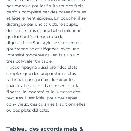
nez marqué par les fruits rouges frais, 
parfois complété par des notes florales 
et légèrement épicées. En bouche, il se 
distingue par une structure souple, 
des tanins fins et une belle fraîcheur 
qui lui confère beaucoup de 
digestibilité. Son style se situe entre 
gourmandise et élégance, avec une 
intensité modérée qui en fait un vin 
très polyvalent à table.
Il
 accompagne aussi bien des plats 
simples que des préparations plus 
raffinées sans jamais dominer les 
saveurs. Les accords reposent sur la 
finesse, la légèreté et la justesse des 
textures. Il est idéal pour des repas 
conviviaux, des cuisines traditionnelles 
ou des plats délicats. 
Tableau des accords mets & 