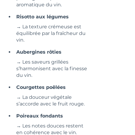
aromatique du vin.
Risotto aux légumes
→ La texture crémeuse est 
équilibrée par la fraîcheur du 
vin.
Aubergines rôties
→ Les saveurs grillées 
s’harmonisent avec la finesse 
du vin.
Courgettes poêlées
→ La douceur végétale 
s’accorde avec le fruit rouge.
Poireaux fondants
→ Les notes douces restent 
en cohérence avec le vin.