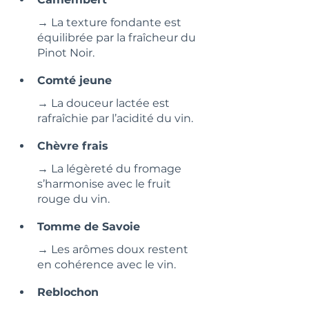
→ La texture fondante est 
équilibrée par la fraîcheur du 
Pinot Noir.
Comté jeune
→ La douceur lactée est 
rafraîchie par l’acidité du vin.
Chèvre frais
→ La légèreté du fromage 
s’harmonise avec le fruit 
rouge du vin.
Tomme de Savoie
→ Les arômes doux restent 
en cohérence avec le vin.
Reblochon