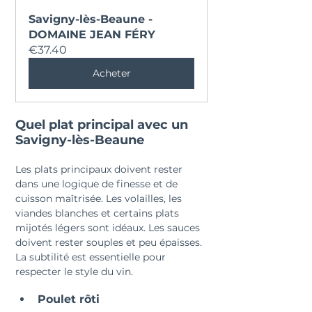
Savigny-lès-Beaune - 
DOMAINE JEAN FÉRY
€37.40
Acheter
Quel plat principal avec un 
Savigny-lès-Beaune
Les plats principaux doivent rester 
dans une logique de finesse et de 
cuisson maîtrisée. Les volailles, les 
viandes blanches et certains plats 
mijotés légers sont idéaux. Les sauces 
doivent rester souples et peu épaisses. 
La subtilité est essentielle pour 
respecter le style du vin.
Poulet rôti