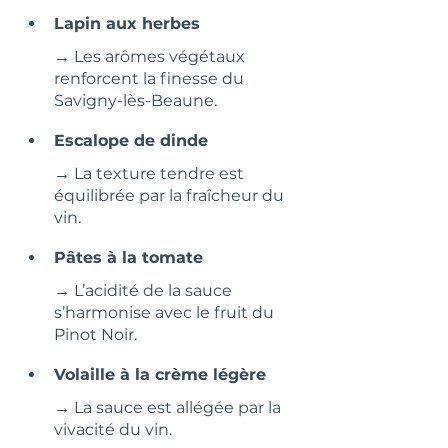
Lapin aux herbes
→ Les arômes végétaux 
renforcent la finesse du 
Savigny-lès-Beaune.
Escalope de dinde
→ La texture tendre est 
équilibrée par la fraîcheur du 
vin.
Pâtes à la tomate
→ L’acidité de la sauce 
s’harmonise avec le fruit du 
Pinot Noir.
Volaille à la crème légère
→ La sauce est allégée par la 
vivacité du vin.