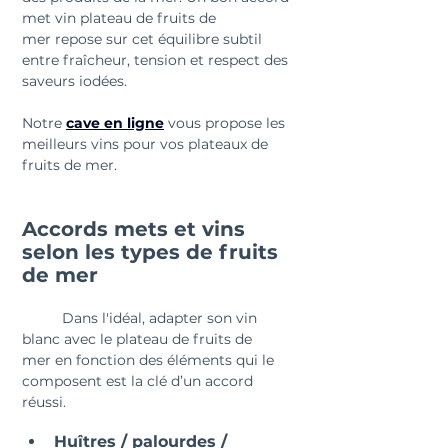
met vin plateau de fruits de 
mer repose sur cet équilibre subtil 
entre fraîcheur, tension et respect des 
saveurs iodées.
Notre 
cave en ligne
vous propose les 
meilleurs vins pour vos plateaux de 
fruits de mer.
Accords mets et vins 
selon les types de fruits 
de mer
	Dans l'idéal, adapter son vin 
blanc avec le plateau de fruits de 
mer en fonction des éléments qui le 
composent est la clé d’un accord 
réussi.
Huîtres / palourdes / 