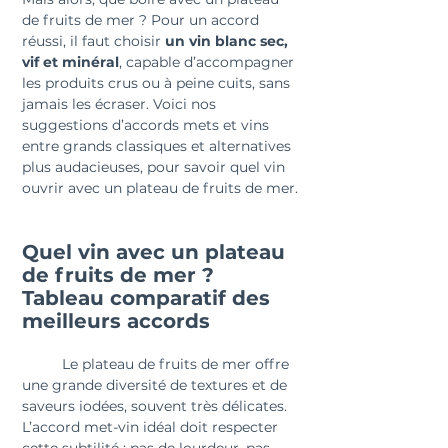
de fruits de mer ? Pour un accord 
réussi, il faut choisir 
un vin blanc sec, 
vif et minéral
, capable d’accompagner 
les produits crus ou à peine cuits, sans 
jamais les écraser. Voici nos 
suggestions d’accords mets et vins 
entre grands classiques et alternatives 
plus audacieuses, pour savoir quel vin 
ouvrir avec un plateau de fruits de mer.
Quel vin avec un plateau 
de fruits de mer ? 
Tableau comparatif des 
meilleurs accords
	Le plateau de fruits de mer offre 
une grande diversité de textures et de 
saveurs iodées, souvent très délicates. 
L’accord met-vin idéal doit respecter 