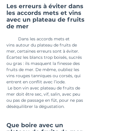
Les erreurs à éviter dans 
les accords mets et vins 
avec un plateau de fruits 
de mer
	Dans les accords mets et 
vins autour du plateau de fruits de 
mer, certaines erreurs sont à éviter. 
Écartez les blancs trop boisés, sucrés 
ou gras : ils masquent la finesse des 
fruits de mer. De même, oubliez les 
vins rouges tanniques ou corsés, qui 
entrent en conflit avec l’iode.
 Le bon vin avec plateau de fruits de 
mer doit être sec, vif, salin, avec peu 
ou pas de passage en fût, pour ne pas 
déséquilibrer la dégustation.
Que boire avec un 