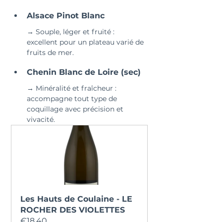
Alsace Pinot Blanc
→ Souple, léger et fruité : 
excellent pour un plateau varié de 
fruits de mer.
Chenin Blanc de Loire (sec)
→ Minéralité et fraîcheur : 
accompagne tout type de 
coquillage avec précision et 
vivacité.
Les Hauts de Coulaine - LE 
ROCHER DES VIOLETTES
€18.40