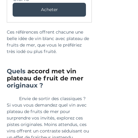
Acheter
Ces références offrent chacune une 
belle idée de vin blanc avec plateau de 
fruits de mer, que vous le préfériez 
très iodé ou plus fruité.
Quels 
accord met vin 
plateau de fruit de mer
originaux ?
	Envie de sortir des classiques ? 
Si vous vous demandez quel vin avec 
plateau de fruits de mer pour 
surprendre vos invités, explorez ces 
pistes originales. Moins attendus, ces 
vins offrent un contraste séduisant ou 
un effet de fraîcheur inattendu.