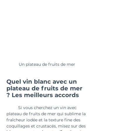
Un plateau de fruits de mer
Quel vin blanc avec un 
plateau de fruits de mer 
? Les meilleurs accords
	Si vous cherchez un vin avec 
plateau de fruits de mer qui sublime la 
fraîcheur iodée et la texture fine des 
coquillages et crustacés, misez sur des 