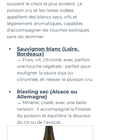
souvent le choix le plus évident. Le 
poisson cru et les notes iodées 
appellent des blancs secs, vifs et 
légèrement aromatiques, capables 
d’accompagner les touches exotiques 
sans les dominer.
Sauvignon blanc (Loire, 
Bordeaux)
→ Frais, vif, citronné, avec parfois 
une touche végétale : parfait pour 
souligner la sauce soja ou 
citronnée, et relever le poisson cru.
Riesling sec (Alsace ou 
Allemagne)
→ Minéral, ciselé, avec une belle 
tension : il accompagne la finesse 
du poisson et équilibre la douceur 
du riz ou de l’avocat.