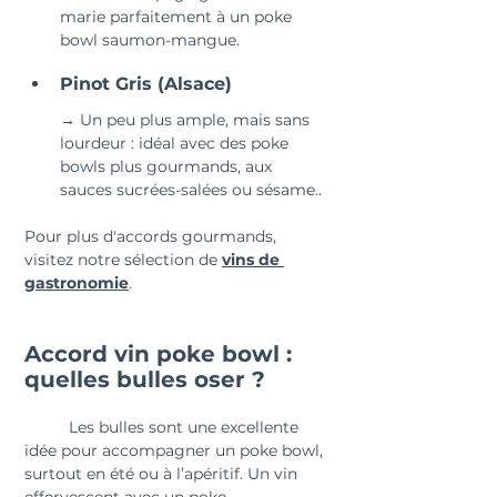
marie parfaitement à un poke 
bowl saumon-mangue.
Pinot Gris (Alsace)
→ Un peu plus ample, mais sans 
lourdeur : idéal avec des poke 
bowls plus gourmands, aux 
sauces sucrées-salées ou sésame..
Pour plus d'accords gourmands, 
visitez notre sélection de 
vins de 
gastronomie
.
Accord vin poke bowl : 
quelles bulles oser ?
	Les bulles sont une excellente 
idée pour accompagner un poke bowl, 
surtout en été ou à l’apéritif. Un vin 