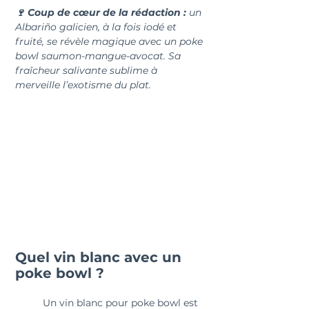
🍷 Coup de cœur de la rédaction : 
un 
Albariño galicien, à la fois iodé et 
fruité, se révèle magique avec un poke 
bowl saumon-mangue-avocat. Sa 
fraîcheur salivante sublime à 
merveille l’exotisme du plat.
Quel vin blanc avec un 
poke bowl ?
	Un vin blanc pour poke bowl est 