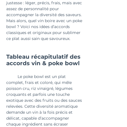
justesse : léger, précis, frais, mais avec 
assez de personnalité pour 
accompagner la diversité des saveurs.
Mais alors, quel vin boire avec un poke 
bowl ? Voici nos idées d’accords 
classiques et originaux pour sublimer 
ce plat aussi sain que savoureux.
Tableau récapitulatif des 
accords vin & poke bowl
	Le poke bowl est un plat 
complet, frais et coloré, qui mêle 
poisson cru, riz vinaigré, légumes 
croquants et parfois une touche 
exotique avec des fruits ou des sauces 
relevées. Cette diversité aromatique 
demande un vin à la fois précis et 
délicat, capable d’accompagner 
chaque ingrédient sans écraser 