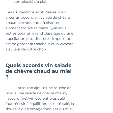
complexité du plat.
Ces suggestions sont idéales pour 
créer un accord vin salade de chèvre 
chaud harmonieux, où chaque 
élément trouve sa place. Que vous 
optiez pour un grand classique ou une 
appellation plus discrète, l’important 
est de garder la fraîcheur et la vivacité 
au cœur de votre choix.
Quels accords vin salade 
de chèvre chaud au miel 
?
	Lorsqu’on ajoute une touche de 
miel à une salade de chèvre chaud, 
l’accord met-vin devient plus subtil : il 
faut réussir à équilibrer le sucré-salé, la 
douceur du fromage fondu et du miel, 