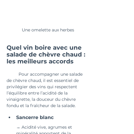
Une omelette aux herbes
Quel vin boire avec une 
salade de chèvre chaud : 
les meilleurs accords
	Pour accompagner une salade 
de chèvre chaud, il est essentiel de 
privilégier des vins qui respectent 
l’équilibre entre l’acidité de la 
vinaigrette, la douceur du chèvre 
fondu et la fraîcheur de la salade.
Sancerre blanc
→ Acidité vive, agrumes et 
minéralité apportent de la 