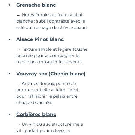
Grenache blanc
→ Notes florales et fruits à chair 
blanche : subtil contraste avec le 
salé du fromage de chèvre chaud.
Alsace Pinot Blanc
→ Texture ample et légère touche 
beurrée pour accompagner le 
toast sans masquer les saveurs.
Vouvray sec (Chenin blanc)
→ Arômes floraux, pointe de 
pomme et belle acidité : idéal 
pour rafraîchir le palais entre 
chaque bouchée.
Corbières blanc
→ Un vin du sud structuré mais 
vif : parfait pour relever la 