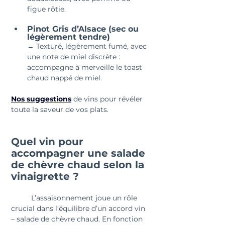
figue rôtie.
Pinot Gris d’Alsace (sec ou 
légèrement tendre)
→ Texturé, légèrement fumé, avec 
une note de miel discrète : 
accompagne à merveille le toast 
chaud nappé de miel.
Nos suggestions
 de vins pour révéler 
toute la saveur de vos plats.
Quel vin pour 
accompagner une salade 
de chèvre chaud selon la 
vinaigrette ?
	L’assaisonnement joue un rôle 
crucial dans l’équilibre d’un accord vin 
– salade de chèvre chaud. En fonction 