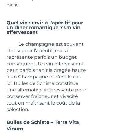
menu.
Quel vin servir à l'apéritif pour 
un dîner romantique ? Un vin 
effervescent
	Le champagne est souvent 
choisi pour l’apéritif, mais il 
représente parfois un budget 
conséquent. Un vin effervescent 
peut parfois tenir la dragée haute 
à un Champagne et c'est le cas 
ici. Bulles de Schiste constitue 
une alternative intéressante pour 
conserver fraîcheur et vivacité 
tout en maîtrisant le coût de la 
sélection.
Bulles de Schiste – Terra Vita 
Vinum