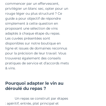
commencer par un effervescent, 
privilégier un blanc sec, opter pour un 
rouge léger ou plus structuré ? Ce 
guide a pour objectif de répondre 
simplement à cette question en 
proposant une sélection de vins 
adaptés à chaque étape du repas.
Les cuvées présentées sont 
disponibles sur notre boutique en 
ligne et issues de domaines reconnus 
pour la précision de leur travail. Vous 
trouverez également des conseils 
pratiques de service et d’accords mets 
& vins.
Pourquoi adapter le vin au 
déroulé du repas ?
	Un repas se construit par étapes 
: apéritif, entrée, plat principal et 