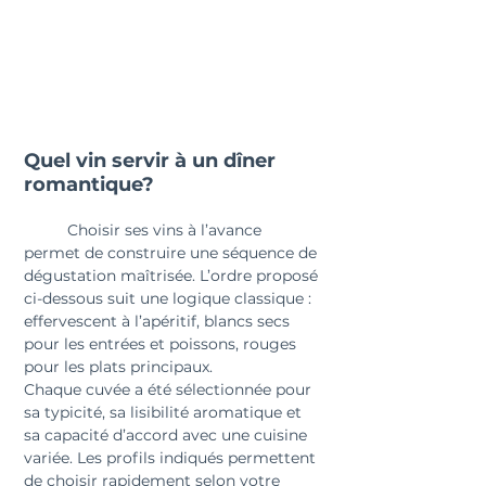
Quel vin servir à un dîner 
romantique?
	Choisir ses vins à l’avance 
permet de construire une séquence de 
dégustation maîtrisée. L’ordre proposé 
ci-dessous suit une logique classique : 
effervescent à l’apéritif, blancs secs 
pour les entrées et poissons, rouges 
pour les plats principaux.
Chaque cuvée a été sélectionnée pour 
sa typicité, sa lisibilité aromatique et 
sa capacité d’accord avec une cuisine 
variée. Les profils indiqués permettent 
de choisir rapidement selon votre 