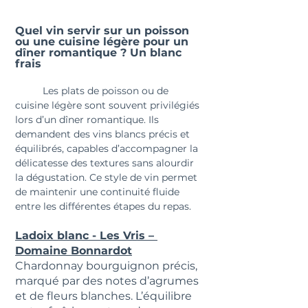
Quel vin servir sur un poisson 
ou une cuisine légère pour un 
dîner romantique ? Un blanc 
frais
	Les plats de poisson ou de 
cuisine légère sont souvent privilégiés 
lors d’un dîner romantique. Ils 
demandent des vins blancs précis et 
équilibrés, capables d’accompagner la 
délicatesse des textures sans alourdir 
la dégustation. Ce style de vin permet 
de maintenir une continuité fluide 
entre les différentes étapes du repas.
Ladoix blanc - Les Vris – 
Domaine Bonnardot
Chardonnay bourguignon précis, 
marqué par des notes d’agrumes 
et de fleurs blanches. L’équilibre 