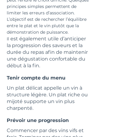
peut rendre le choix difficile. Quelques 
principes simples permettent de 
limiter les erreurs d’association. 
L’objectif est de rechercher l’équilibre 
entre le plat et le vin plutôt que la 
démonstration de puissance.
 est également utile d’anticiper 
Il
la progression des saveurs et la 
durée du repas afin de maintenir 
une dégustation confortable du 
début à la fin.
Tenir compte du menu
Un plat délicat appelle un vin à 
structure légère. Un plat riche ou 
mijoté supporte un vin plus 
charpenté.
Prévoir une progression
Commencer par des vins vifs et 