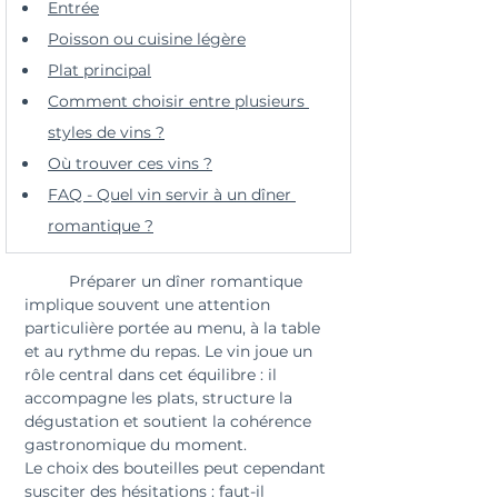
Entrée
Poisson ou cuisine légère
Plat principal
Comment choisir entre plusieurs 
styles de vins ?
Où trouver ces vins ?
FAQ - Quel vin servir à un dîner 
romantique ?
	Préparer un dîner romantique 
implique souvent une attention 
particulière portée au menu, à la table 
et au rythme du repas. Le vin joue un 
rôle central dans cet équilibre : il 
accompagne les plats, structure la 
dégustation et soutient la cohérence 
gastronomique du moment.
Le choix des bouteilles peut cependant 
susciter des hésitations : faut-il 