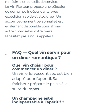
millésime et conseils de service.
Le Vin Flatteur propose une sélection 
de domaines indépendants avec 
expédition rapide et stock réel. Un 
accompagnement personnalisé est 
également disponible pour affiner 
votre choix selon votre menu. 
N'hésitez pas à nous appeler !
F
AQ — Quel vin servir pour 
un dîner romantique ?
Quel vin choisir pour 
commencer un dîner ?
Un vin effervescent sec est bien 
adapté pour l’apéritif. Sa 
fraîcheur prépare le palais à la 
suite du repas.
Un champagne est-il 
indispensable à l’apéritif ?