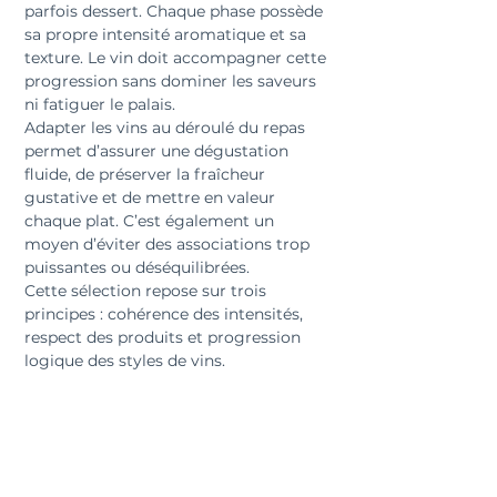
parfois dessert. Chaque phase possède 
sa propre intensité aromatique et sa 
texture. Le vin doit accompagner cette 
progression sans dominer les saveurs 
ni fatiguer le palais.
Adapter les vins au déroulé du repas 
permet d’assurer une dégustation 
fluide, de préserver la fraîcheur 
gustative et de mettre en valeur 
chaque plat. C’est également un 
moyen d’éviter des associations trop 
puissantes ou déséquilibrées.
Cette sélection repose sur trois 
principes : cohérence des intensités, 
respect des produits et progression 
logique des styles de vins.