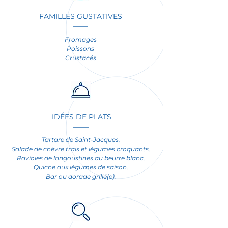
FAMILLES GUSTATIVES
Fromages
Poissons
Crustacés
IDÉES DE PLATS
Tartare de Saint-Jacques,
Salade de chèvre frais et légumes croquants,
Ravioles de langoustines au beurre blanc,
Quiche aux légumes de saison,
Bar ou dorade grillé(e).