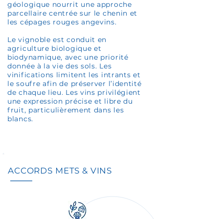
géologique nourrit une approche
parcellaire centrée sur le chenin et
les cépages rouges angevins.
Le vignoble est conduit en
agriculture biologique et
biodynamique, avec une priorité
donnée à la vie des sols. Les
vinifications limitent les intrants et
le soufre afin de préserver l’identité
de chaque lieu. Les vins privilégient
une expression précise et libre du
fruit, particulièrement dans les
blancs.
ACCORDS METS & VINS