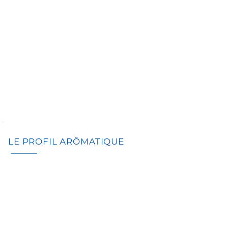
LE PROFIL ARÔMATIQUE